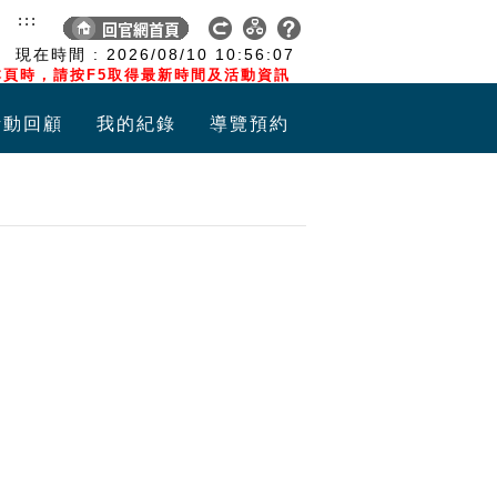
:::
現在時間 :
2026/08/10
10:56:08
頁時，請按F5取得最新時間及活動資訊
活動回顧
我的紀錄
導覽預約