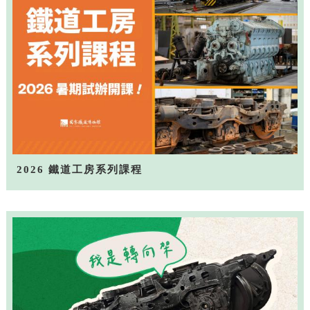
2026 鐵道工房系列課程