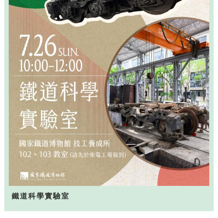
鐵道科學實驗室