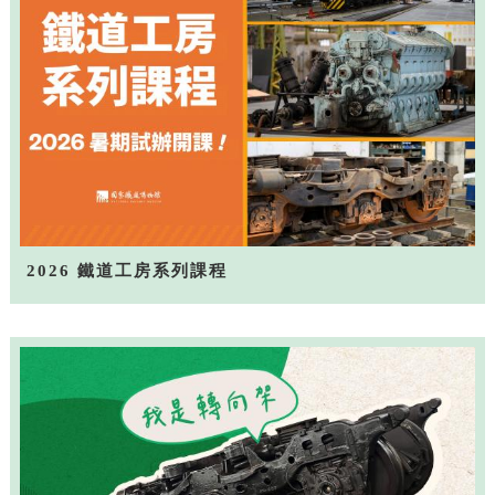
2026 鐵道工房系列課程