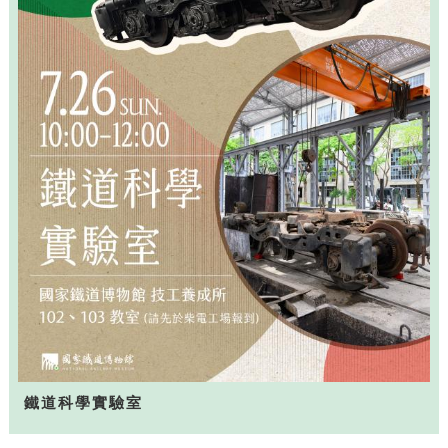
鐵道科學實驗室