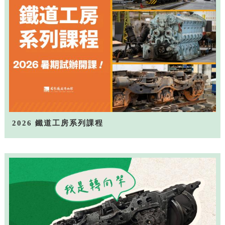
2026 鐵道工房系列課程