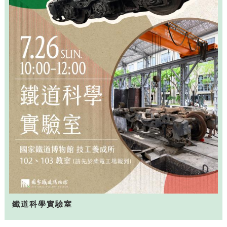
鐵道科學實驗室