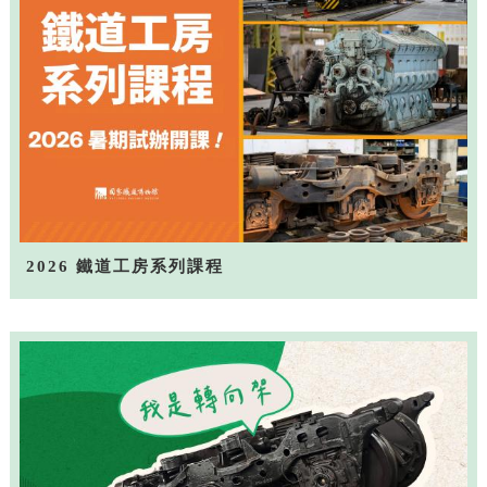
2026 鐵道工房系列課程