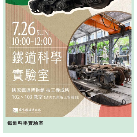
鐵道科學實驗室