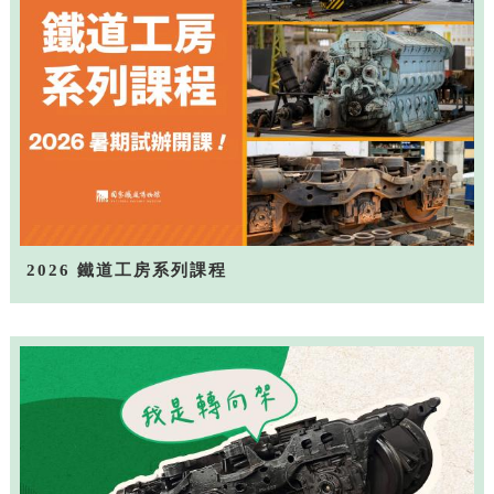
2026 鐵道工房系列課程