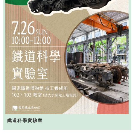
鐵道科學實驗室