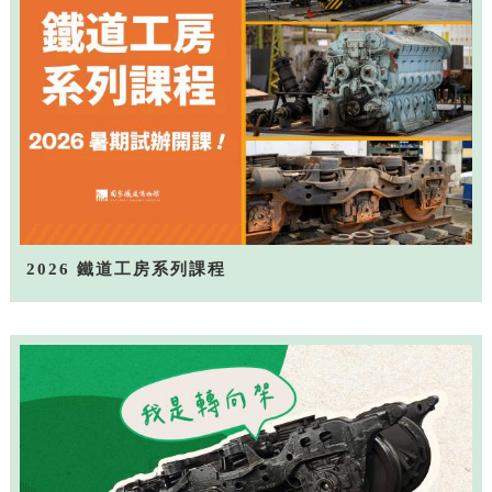
2026 鐵道工房系列課程