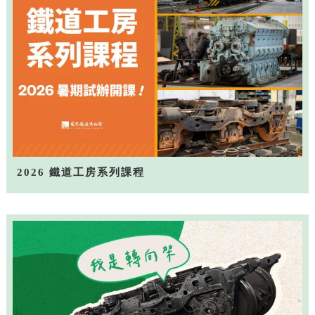
2026 鐵道工房系列課程