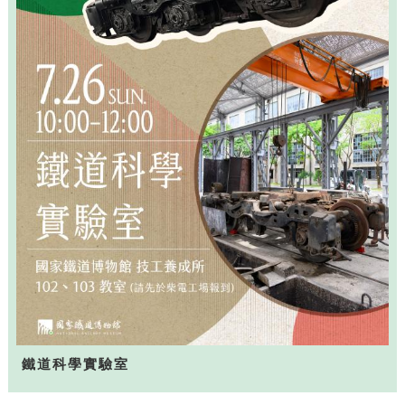
鐵道科學實驗室