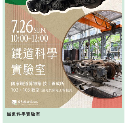
鐵道科學實驗室