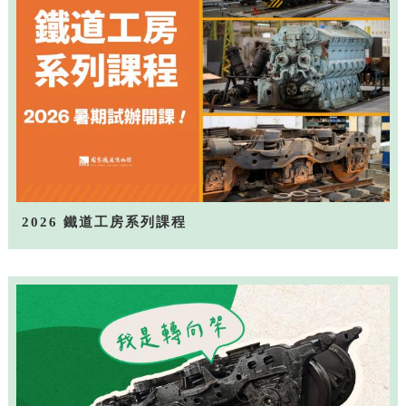
2026 鐵道工房系列課程