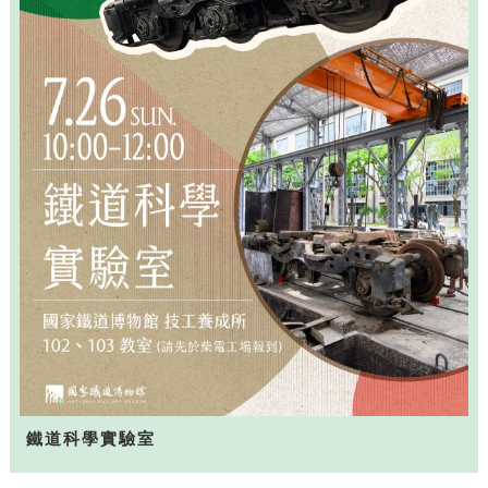
鐵道科學實驗室