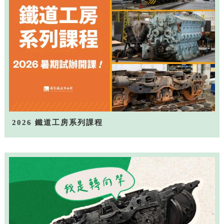
2026 鐵道工房系列課程