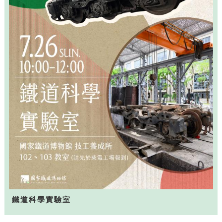
鐵道科學實驗室