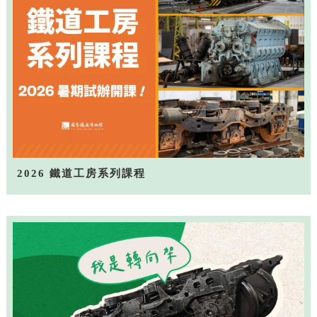
2026 鐵道工房系列課程