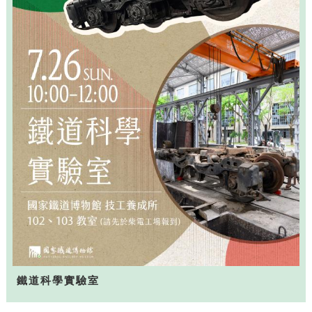
鐵道科學實驗室