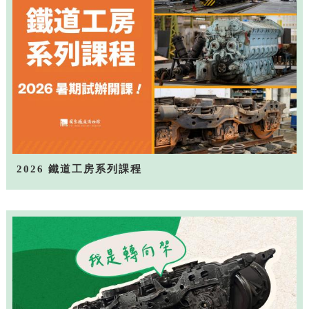
2026 鐵道工房系列課程