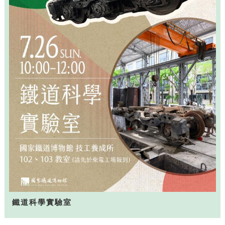
鐵道科學實驗室