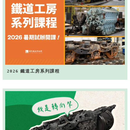
2026 鐵道工房系列課程