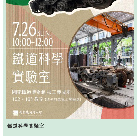
鐵道科學實驗室