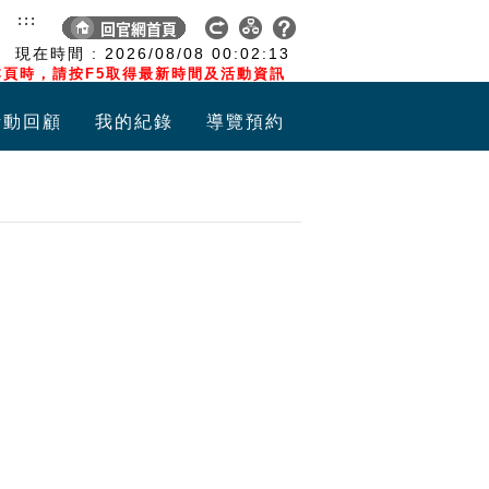
:::
現在時間 :
2026/08/08
00:02:14
頁時，請按F5取得最新時間及活動資訊
活動回顧
我的紀錄
導覽預約