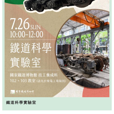
鐵道科學實驗室