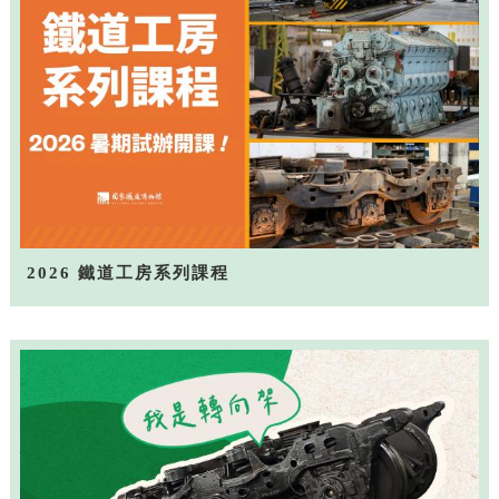
2026 鐵道工房系列課程