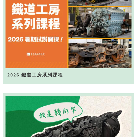
2026 鐵道工房系列課程