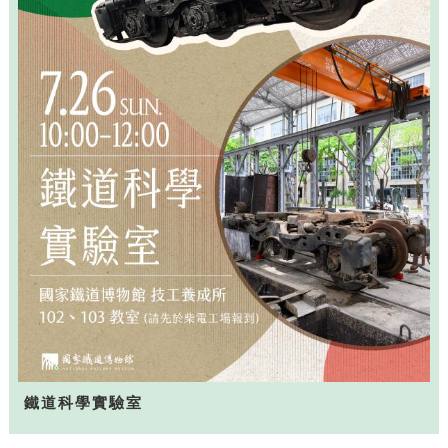
鐵道科學實驗室