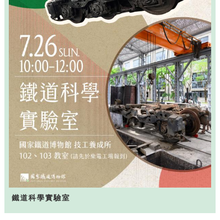
鐵道科學實驗室