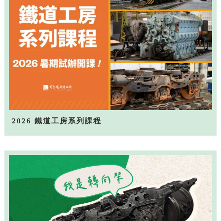
2026 鐵道工房系列課程