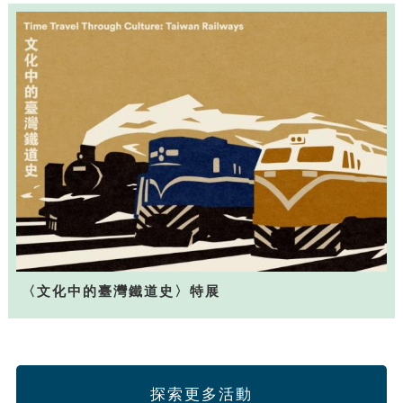
〈文化中的臺灣鐵道史〉特展
探索更多活動