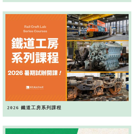
2026 鐵道工房系列課程