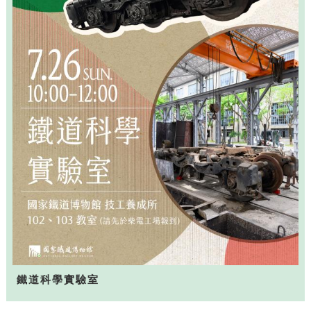
鐵道科學實驗室