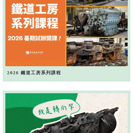
2026 鐵道工房系列課程