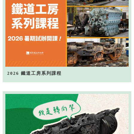
2026 鐵道工房系列課程