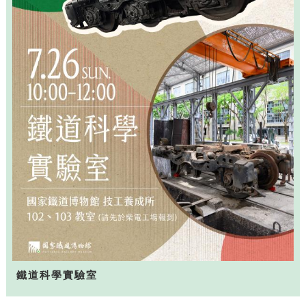
鐵道科學實驗室