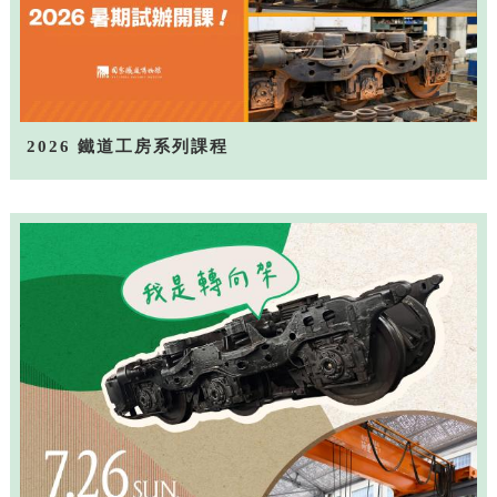
2026 鐵道工房系列課程