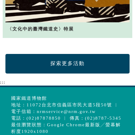
〈文化中的臺灣鐵道史〉特展
探索更多活動
:::
國家鐵道博物館
地址：11072台北市信義區市民大道5段50號 ︱
電子信箱：
nrmservice@nrm.gov.tw
電話：(02)87878850 ︱ 傳真：(02)8787-5345
最佳瀏覽狀態：Google Chrome最新版╱螢幕解
析度1920x1080