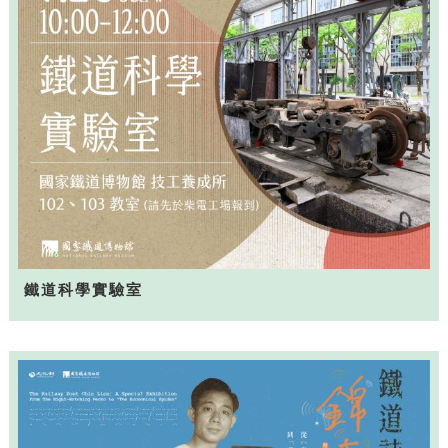
鐵道科學實驗室