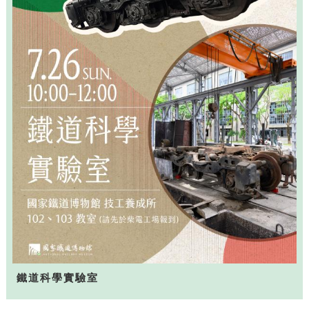
鐵道科學實驗室