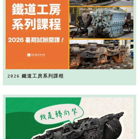
2026 鐵道工房系列課程