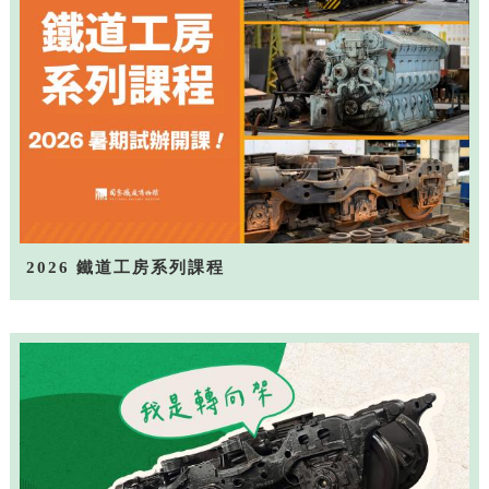
2026 鐵道工房系列課程