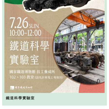
鐵道科學實驗室