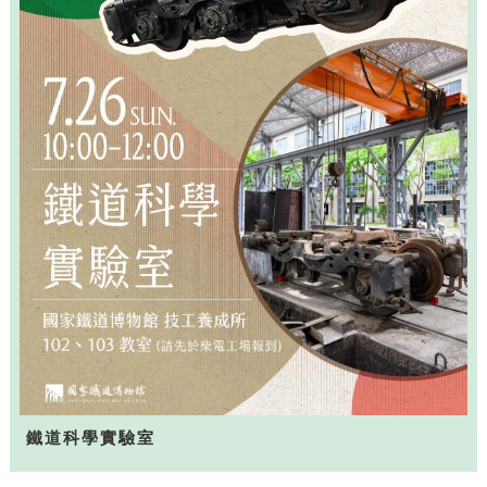
鐵道科學實驗室