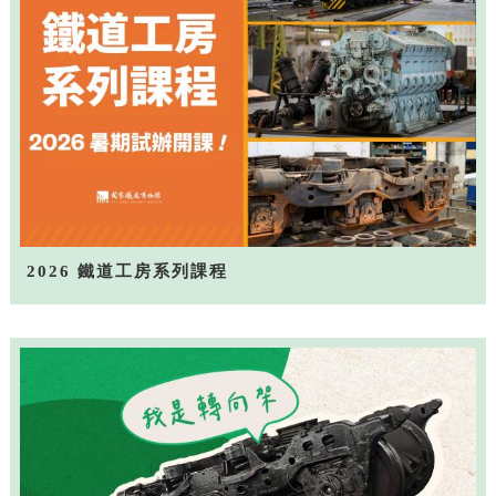
2026 鐵道工房系列課程