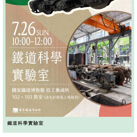
鐵道科學實驗室