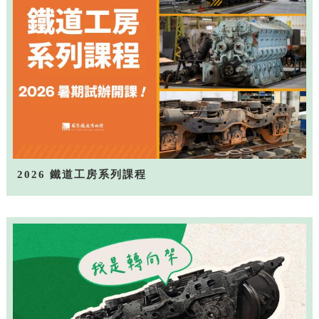
2026 鐵道工房系列課程