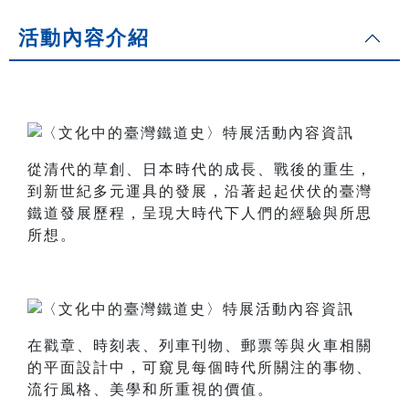
活動內容介紹
從清代的草創、日本時代的成長、戰後的重生，
到新世紀多元運具的發展，沿著起起伏伏的臺灣
鐵道發展歷程，呈現大時代下人們的經驗與所思
所想。
在戳章、時刻表、列車刊物、郵票等與火車相關
的平面設計中，可窺見每個時代所關注的事物、
流行風格、美學和所重視的價值。