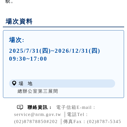
貌。
場次資料
場次:
2025/7/31(四)~2026/12/31(四)
09:30~17:00
場 地
總辦公室第三展間
聯絡資訊 :
電子信箱E-mail：
service@nrm.gov.tw │電話Tel：
(02)87878850#202 │傳真Fax：(02)8787-5345