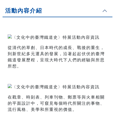
活動內容介紹
從清代的草創、日本時代的成長、戰後的重生，
到新世紀多元運具的發展，沿著起起伏伏的臺灣
鐵道發展歷程，呈現大時代下人們的經驗與所思
所想。
在戳章、時刻表、列車刊物、郵票等與火車相關
的平面設計中，可窺見每個時代所關注的事物、
流行風格、美學和所重視的價值。