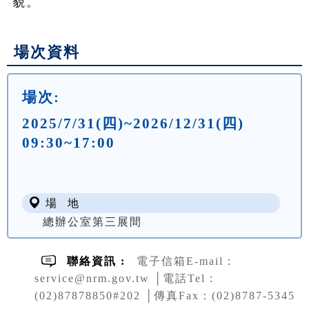
貌。
場次資料
場次:
2025/7/31(四)~2026/12/31(四)
09:30~17:00
場 地
總辦公室第三展間
聯絡資訊 :
電子信箱E-mail：
service@nrm.gov.tw │電話Tel：
(02)87878850#202 │傳真Fax：(02)8787-5345