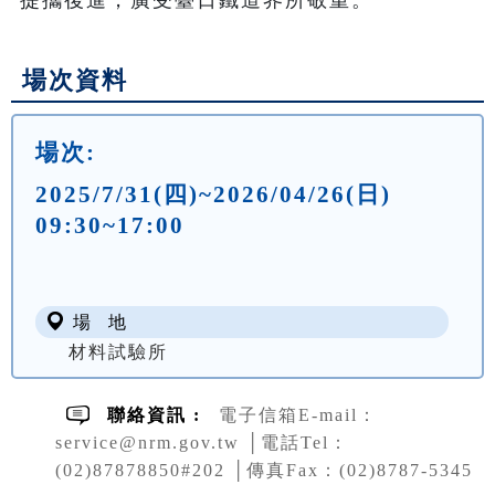
場次資料
場次:
2025/7/31(四)~2026/04/26(日)
09:30~17:00
場 地
材料試驗所
聯絡資訊 :
電子信箱E-mail：
service@nrm.gov.tw │電話Tel：
(02)87878850#202 │傳真Fax：(02)8787-5345