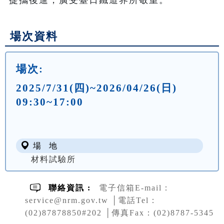
場次資料
場次:
2025/7/31(四)~2026/04/26(日)
09:30~17:00
場 地
材料試驗所
聯絡資訊 :
電子信箱E-mail：
service@nrm.gov.tw │電話Tel：
(02)87878850#202 │傳真Fax：(02)8787-5345