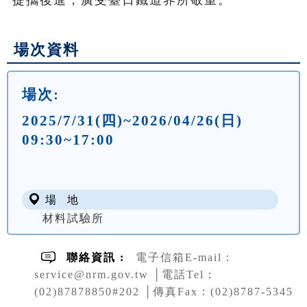
場次資料
場次:
2025/7/31(四)~2026/04/26(日)
09:30~17:00
場 地
材料試驗所
聯絡資訊 :
電子信箱E-mail：
service@nrm.gov.tw │電話Tel：
(02)87878850#202 │傳真Fax：(02)8787-5345