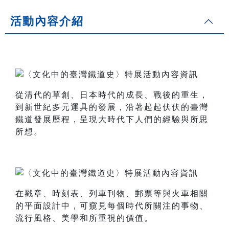
活動內容介紹
從清代的草創、日本時代的成長、戰後的重生，
到新世紀多元運具的發展，沿著起起伏伏的臺灣
鐵道發展歷程，呈現大時代下人們的經驗與所思
所想。
在戳章、時刻表、列車刊物、郵票等與火車相關
的平面設計中，可窺見每個時代所關注的事物、
流行風格、美學和所重視的價值。