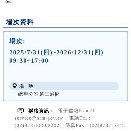
貌。
場次資料
場次:
2025/7/31(四)~2026/12/31(四)
09:30~17:00
場 地
總辦公室第三展間
聯絡資訊 :
電子信箱E-mail：
service@nrm.gov.tw │電話Tel：
(02)87878850#202 │傳真Fax：(02)8787-5345