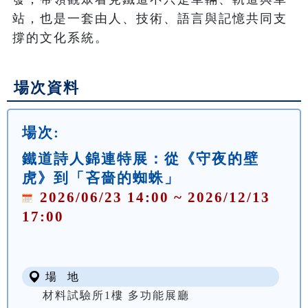
站，也是一套由人、技術、語言與記憶共同支
撐的文化系統。
場次資料
場次:
鐵道詩人錦連特展：從《守夜的壁
虎》到「吝嗇的蜘蛛」
2026/06/23 14:00 ~ 2026/12/13
17:00
場 地
材料試驗所1樓 多功能展廳