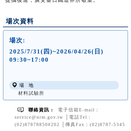
場次資料
場次:
2025/7/31(四)~2026/04/26(日)
09:30~17:00
場 地
材料試驗所
聯絡資訊 :
電子信箱E-mail：
service@nrm.gov.tw │電話Tel：
(02)87878850#202 │傳真Fax：(02)8787-5345