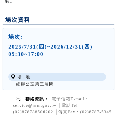
貌。
場次資料
場次:
2025/7/31(四)~2026/12/31(四)
09:30~17:00
場 地
總辦公室第三展間
聯絡資訊 :
電子信箱E-mail：
service@nrm.gov.tw │電話Tel：
(02)87878850#202 │傳真Fax：(02)8787-5345