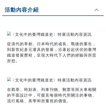
活動內容介紹
從清代的草創、日本時代的成長、戰後的重生，
到新世紀多元運具的發展，沿著起起伏伏的臺灣
鐵道發展歷程，呈現大時代下人們的經驗與所思
所想。
在戳章、時刻表、列車刊物、郵票等與火車相關
的平面設計中，可窺見每個時代所關注的事物、
流行風格、美學和所重視的價值。