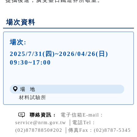
場次資料
場次:
2025/7/31(四)~2026/04/26(日)
09:30~17:00
場 地
材料試驗所
聯絡資訊 :
電子信箱E-mail：
service@nrm.gov.tw │電話Tel：
(02)87878850#202 │傳真Fax：(02)8787-5345