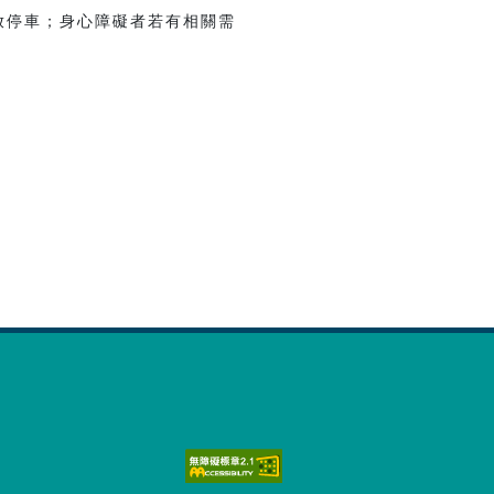
放停車；身心障礙者若有相關需