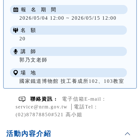
報 名 期 間
2026/05/04 12:00 ~ 2026/05/15 12:00
名 額
20
講 師
郭乃文老師
場 地
國家鐵道博物館 技工養成所102、103教室
聯絡資訊 :
電子信箱E-mail：
service@nrm.gov.tw │電話Tel：
(02)87878850#521 高小姐
活動內容介紹