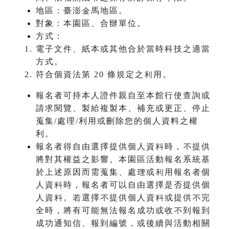
地區：臺澎金馬地區。
對象：本園區、合辦單位。
方式：
電子文件、紙本或其他合於當時科技之適當
方式。
符合個資法第 20 條規定之利用。
報名者可持本人證件親自至本館行使查詢或
請求閱覽、製給複製本、補充或更正、停止
蒐集/處理/利用或刪除您的個人資料之權
利。
報名者得自由選擇提供個人資料時，不提供
將對其權益之影響。本園區活動報名系統基
於上述原因而需蒐集、處理或利用報名者個
人資料時，報名者可以自由選擇是否提供個
人資料。若選擇不提供個人資料或提供不完
全時，將有可能無法報名成功或收不到報到
成功通知信、報到編號，或後續與活動相關