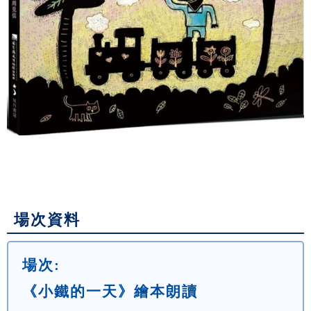
場次資料
場次:
《小鐵的一天》繪本朗讀