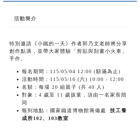
活動簡介
特別邀請《小鐵的一天》作者郭乃文老師將分享
創作點滴，並帶大家體驗「剪貼與刮畫小火車」
手作。
報名期間：115/05/04 12:00 (額滿為止)
活動時間：115/05/16 (六) 10:00 - 12:00
名額：每場 20 組親子 (共 40 人)
對象：4 歲至 11 歲孩童，須由一名家長陪
同
報到地點：國家鐵道博物館籌備處
技工養
成所102、103教室