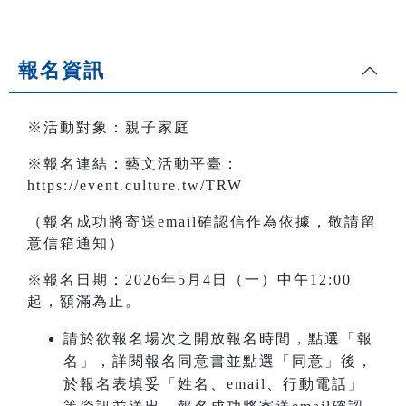
報名資訊
※活動對象：親子家庭
※報名連結：藝文活動平臺：
https://event.culture.tw/TRW
（報名成功將寄送email確認信作為依據，敬請留
意信箱通知）
※報名日期：2026年5月4日（一）中午12:00
起，額滿為止。
請於欲報名場次之開放報名時間，點選「報
名」，詳閱報名同意書並點選「同意」後，
於報名表填妥「姓名、email、行動電話」