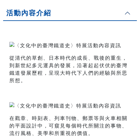
活動內容介紹
從清代的草創、日本時代的成長、戰後的重生，
到新世紀多元運具的發展，沿著起起伏伏的臺灣
鐵道發展歷程，呈現大時代下人們的經驗與所思
所想。
在戳章、時刻表、列車刊物、郵票等與火車相關
的平面設計中，可窺見每個時代所關注的事物、
流行風格、美學和所重視的價值。