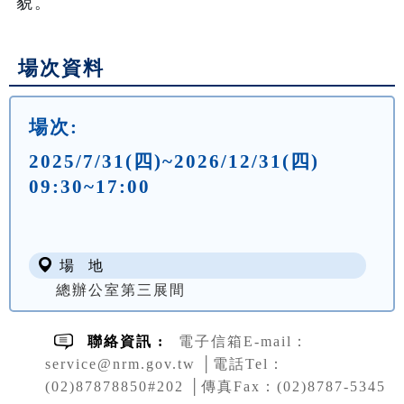
貌。
場次資料
場次:
2025/7/31(四)~2026/12/31(四)
09:30~17:00
場 地
總辦公室第三展間
聯絡資訊 :
電子信箱E-mail：
service@nrm.gov.tw │電話Tel：
(02)87878850#202 │傳真Fax：(02)8787-5345