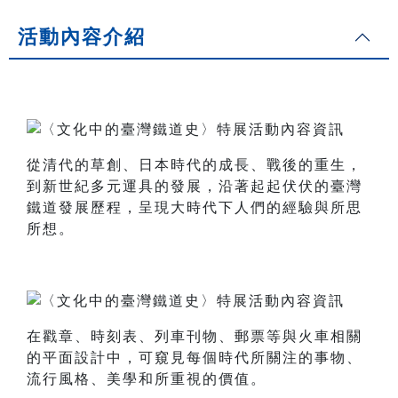
活動內容介紹
從清代的草創、日本時代的成長、戰後的重生，
到新世紀多元運具的發展，沿著起起伏伏的臺灣
鐵道發展歷程，呈現大時代下人們的經驗與所思
所想。
在戳章、時刻表、列車刊物、郵票等與火車相關
的平面設計中，可窺見每個時代所關注的事物、
流行風格、美學和所重視的價值。