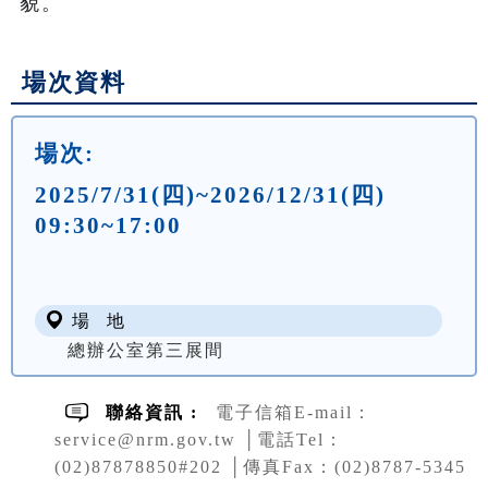
貌。
場次資料
場次:
2025/7/31(四)~2026/12/31(四)
09:30~17:00
場 地
總辦公室第三展間
聯絡資訊 :
電子信箱E-mail：
service@nrm.gov.tw │電話Tel：
(02)87878850#202 │傳真Fax：(02)8787-5345