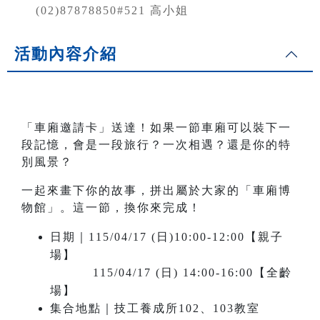
(02)87878850#521 高小姐
活動內容介紹
「車廂邀請卡」送達！如果一節車廂可以裝下一
段記憶，會是一段旅行？一次相遇？還是你的特
別風景？
一起來畫下你的故事，拼出屬於大家的「車廂博
物館」。這一節，換你來完成！
日期｜115/04/17 (日)10:00-12:00【親子
場】
115/04/17 (日) 14:00-16:00【全齡
場】
集合地點｜技工養成所102、103教室