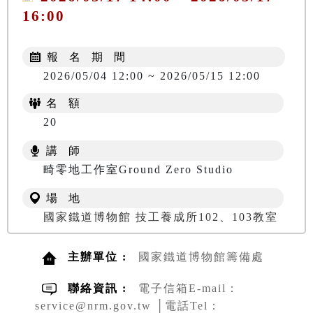
16:00
報 名 期 間
2026/05/04 12:00 ~ 2026/05/15 12:00
名 額
20
講 師
畸零地工作室Ground Zero Studio
場 地
國家鐵道博物館 技工養成所102、103教室
主辦單位 :
國家鐵道博物館籌備處
聯絡資訊 :
電子信箱E-mail：
service@nrm.gov.tw │電話Tel：