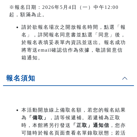
※報名日期：2026年5月4日（一）中午12:00
起，額滿為止。
請於欲報名場次之開放報名時間，點選「報
名」，詳閱報名同意書並點選「同意」後，
於報名表填妥表單內資訊並送出。報名成功
將寄送email確認信作為依據，敬請留意信
箱通知。
報名須知
本活動開放線上備取名額，若您的報名結果
為
「備取」
，請等候遞補。若遞補為正取
時，本館將另行發送
「正取」通知信
，您亦
可隨時於報名頁面查看名單錄取狀態；若活