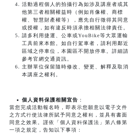
活動過程個人的拍攝行為如涉及講座者或其
他第三者相關權益時（例如肖像權、商標
權、智慧財產權等），應先自行徵得其同意
或授權，如有違反時須承擔相關法律責任。
請多利用捷運、公車或YouBike等大眾運輸
工具前來本館。如自行駕車者，請利用鄰近
區域之停車位，本園區不開放停車。詳細請
參考官網交通資訊。
主辦單位保留隨時修改、變更、解釋及取消
本講座之權利。
個人資料保護相關宣告
：
當您完成活動報名時，即表示您願意以電子文件
之方式行使法律所賦予同意之權利，並具有書面
同意之效果。謹依「個人資料保護法」第八條第
一項之規定，告知以下事項：