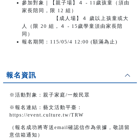
參加對象｜【親子場】４ - 11歲孩童（須由
家長陪同，限 12 組）
【成人場】４ 歲以上孩童或大
人（限 20 組，４ - 15歲學童須由家長陪
同）
報名期間：115/05/4 12:00 (額滿為止)
報名資訊
※活動對象：親子家庭/一般民眾
※報名連結：藝文活動平臺：
https://event.culture.tw/TRW
（報名成功將寄送email確認信作為依據，敬請留
意信箱通知）