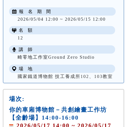
報 名 期 間
2026/05/04 12:00 ~ 2026/05/15 12:00
名 額
12
講 師
畸零地工作室Ground Zero Studio
場 地
國家鐵道博物館 技工養成所102、103教室
場次:
你的車廂博物館－共創繪畫工作坊
【全齡場】14:00-16:00
2026/05/17 14:00 ~ 2026/05/17