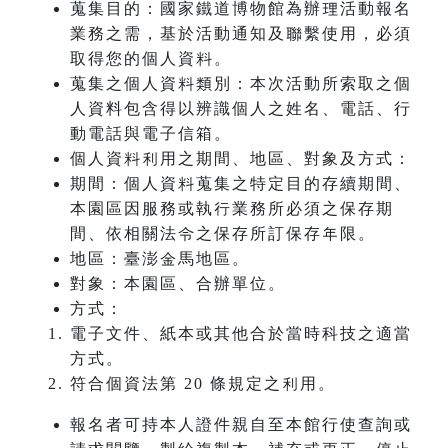
蒐集目的：國家鐵道博物館為辦理活動報名
業務之需，基於活動通知及聯繫使用，必須
取得您的個人資料。
蒐集之個人資料類別：本次活動所索取之個
人資料包含得以辨識個人之姓名、電話、行
動電話與電子信箱。
個人資料利用之期間、地區、對象及方式：
期間：個人資料蒐集之特定目的存續期間、
本園區因服務或執行業務所必須之保存期
間、依相關法令之保存所訂保存年限。
地區：臺澎金馬地區。
對象：本園區、合辦單位。
方式：
電子文件、紙本或其他合於當時科技之適當
方式。
符合個資法第 20 條規定之利用。
報名者可持本人證件親自至本館行使查詢或