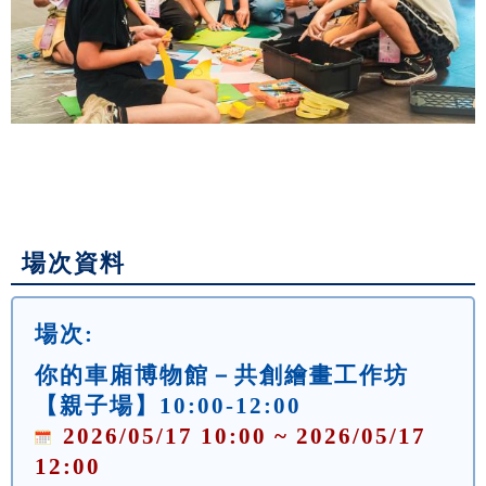
場次資料
場次:
你的車廂博物館－共創繪畫工作坊
【親子場】10:00-12:00
2026/05/17 10:00 ~ 2026/05/17
12:00