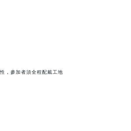
性，參加者須全程配戴工地