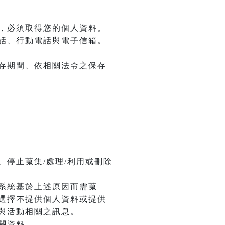
，必須取得您的個人資料。
話、行動電話與電子信箱。
存期間、依相關法令之保存
停止蒐集/處理/利用或刪除
系統基於上述原因而需蒐
選擇不提供個人資料或提供
與活動相關之訊息。
關資料。