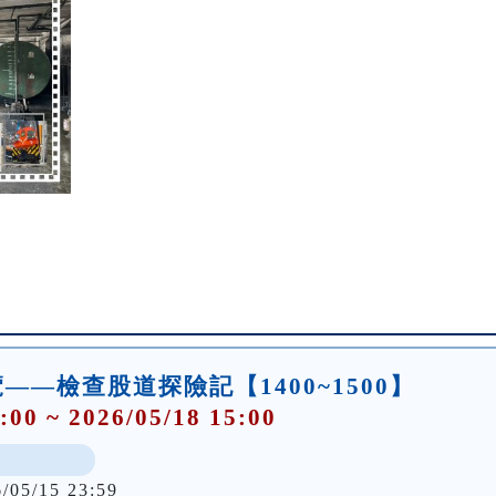
—檢查股道探險記【1400~1500】
:00 ~ 2026/05/18 15:00
6/05/15 23:59