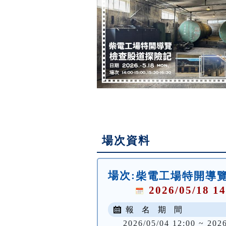
場次資料
場次:
柴電工場特開導覽—
2026/05/18 14
報 名 期 間
2026/05/04 12:00 ~ 202