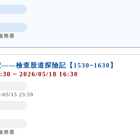
服務臺
—檢查股道探險記【1530~1630】
:30 ~ 2026/05/18 16:30
6/05/15 23:59
服務臺