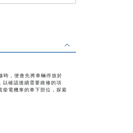
修時，便會先將車輛停放於
，以確認後續需要維修的項
賞柴電機車的車下部位，探索