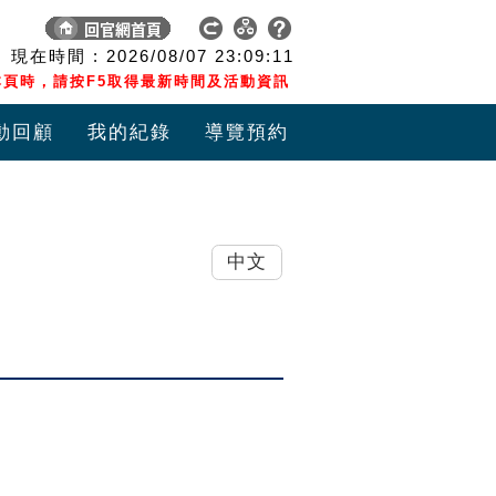
現在時間 :
2026/08/07
23:09:12
頁時，請按F5取得最新時間及活動資訊
動回顧
我的紀錄
導覽預約
中文