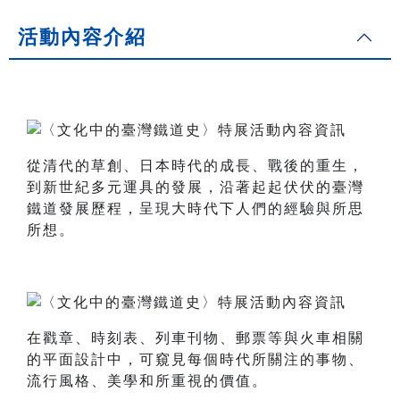
活動內容介紹
從清代的草創、日本時代的成長、戰後的重生，
到新世紀多元運具的發展，沿著起起伏伏的臺灣
鐵道發展歷程，呈現大時代下人們的經驗與所思
所想。
在戳章、時刻表、列車刊物、郵票等與火車相關
的平面設計中，可窺見每個時代所關注的事物、
流行風格、美學和所重視的價值。