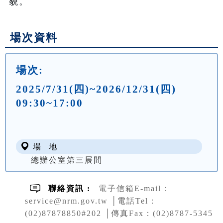
貌。
場次資料
場次:
2025/7/31(四)~2026/12/31(四)
09:30~17:00
場 地
總辦公室第三展間
聯絡資訊 :
電子信箱E-mail：
service@nrm.gov.tw │電話Tel：
(02)87878850#202 │傳真Fax：(02)8787-5345