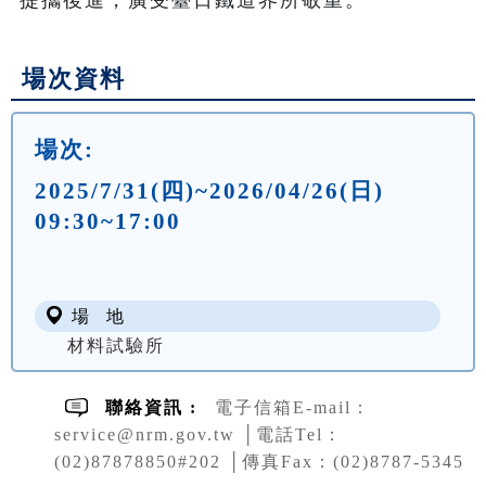
場次資料
場次:
2025/7/31(四)~2026/04/26(日)
09:30~17:00
場 地
材料試驗所
聯絡資訊 :
電子信箱E-mail：
service@nrm.gov.tw │電話Tel：
(02)87878850#202 │傳真Fax：(02)8787-5345