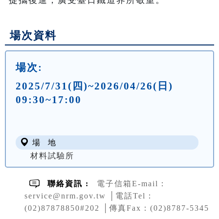
場次資料
場次:
2025/7/31(四)~2026/04/26(日)
09:30~17:00
場 地
材料試驗所
聯絡資訊 :
電子信箱E-mail：
service@nrm.gov.tw │電話Tel：
(02)87878850#202 │傳真Fax：(02)8787-5345