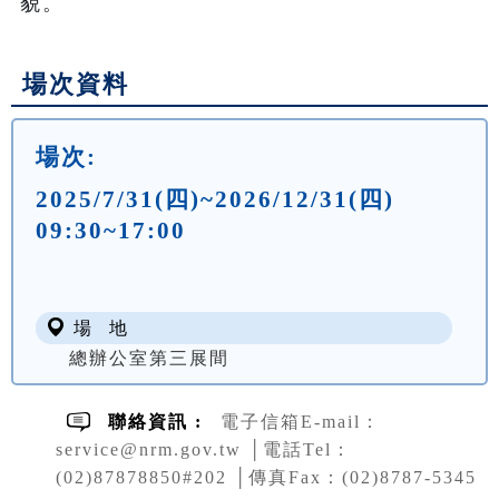
貌。
場次資料
場次:
2025/7/31(四)~2026/12/31(四)
09:30~17:00
場 地
總辦公室第三展間
聯絡資訊 :
電子信箱E-mail：
service@nrm.gov.tw │電話Tel：
(02)87878850#202 │傳真Fax：(02)8787-5345