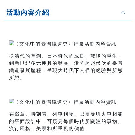
活動內容介紹
從清代的草創、日本時代的成長、戰後的重生，
到新世紀多元運具的發展，沿著起起伏伏的臺灣
鐵道發展歷程，呈現大時代下人們的經驗與所思
所想。
在戳章、時刻表、列車刊物、郵票等與火車相關
的平面設計中，可窺見每個時代所關注的事物、
流行風格、美學和所重視的價值。