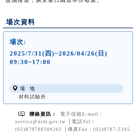
場次資料
場次:
2025/7/31(四)~2026/04/26(日)
09:30~17:00
場 地
材料試驗所
聯絡資訊 :
電子信箱E-mail：
service@nrm.gov.tw │電話Tel：
(02)87878850#202 │傳真Fax：(02)8787-5345