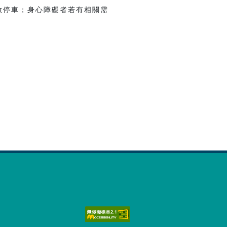
放停車；身心障礙者若有相關需