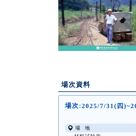
場次資料
場次:
2025/7/31(四)~2
場 地