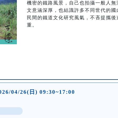
機密的鐵路風景，自己也拍攝一般人無
文意涵深厚，也結識許多不同世代的國
民間的鐵道文化研究風氣，不吝提攜後
026/04/26(日) 09:30~17:00