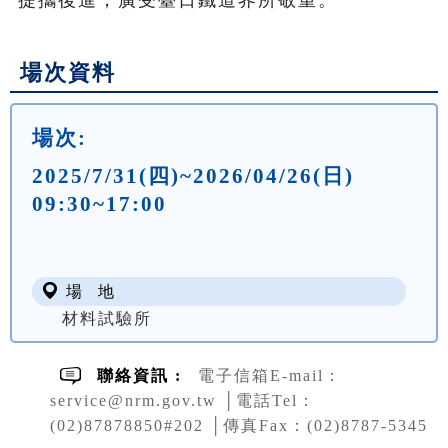
場次資料
場次:
2025/7/31(四)~2026/04/26(日)
09:30~17:00
場 地
材料試驗所
聯絡資訊 :
電子信箱E-mail：
service@nrm.gov.tw │電話Tel：
(02)87878850#202 │傳真Fax：(02)8787-5345