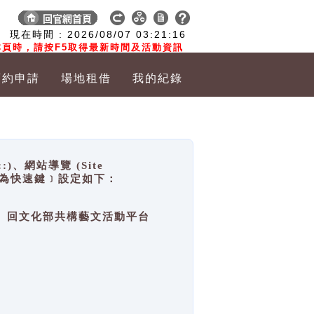
:
現在時間 :
2026/08/07
03:21:17
頁時，請按F5取得最新時間及活動資訊
預約申請
場地租借
我的紀錄
網站導覽 (Site
y，也稱為快速鍵﹞設定如下：
回官網首頁、回文化部共構藝文活動平台
。