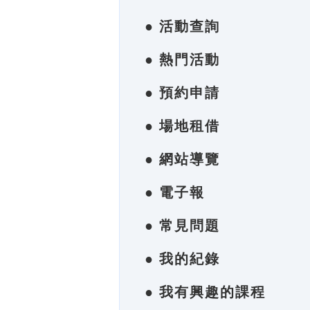
● 活動查詢
● 熱門活動
● 預約申請
● 場地租借
● 網站導覽
● 電子報
● 常見問題
● 我的紀錄
● 我有興趣的課程